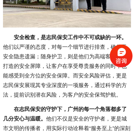
安全检查，是志民保安工作中不可或缺的一环。
他们以严谨的态度，对每一个细节进行排查，确保无
安全隐患遗漏；随身护卫，则是他们为高端客户量身
打造的安全屏障，让客户在享受尊贵服务的同时，也
能感受到全方位的安全保障。而安全风险评估，更是
志民保安展现其专业深度的一项服务，通过科学的方
法，提前识别潜在风险，为客户的安全保驾护航。
在志民保安的守护下，广州的每一个角落都多了
几分安心与温暖。
他们不仅是安全的守护者，更是城
市文明的传播者，用实际行动诠释着“服务至上”的深刻