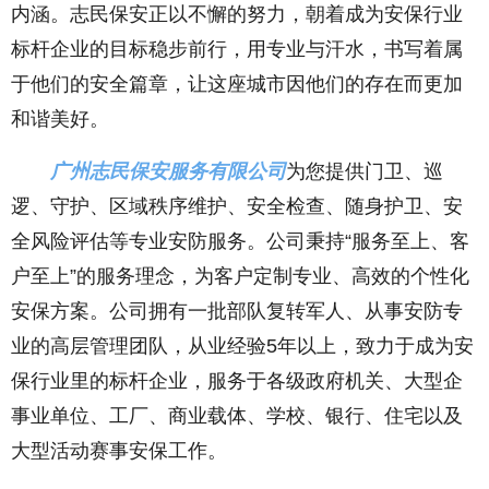
内涵。志民保安正以不懈的努力，朝着成为安保行业
标杆企业的目标稳步前行，用专业与汗水，书写着属
于他们的安全篇章，让这座城市因他们的存在而更加
和谐美好。
广州志民保安服务有限公司
为您提供门卫、巡
逻、守护、区域秩序维护、安全检查、随身护卫、安
全风险评估等专业安防服务。公司秉持“服务至上、客
户至上”的服务理念，为客户定制专业、高效的个性化
安保方案。公司拥有一批部队复转军人、从事安防专
业的高层管理团队，从业经验5年以上，致力于成为安
保行业里的标杆企业，服务于各级政府机关、大型企
事业单位、工厂、商业载体、学校、银行、住宅以及
大型活动赛事安保工作。