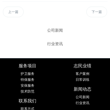
上一篇
下一篇
公司新闻
行业资讯
服务项目
志民业绩
护卫服务
客户案例
特保服务
日常训练
安保服务
新闻动态
技术防范
公司新闻
联系我们
行业资讯
联系方式