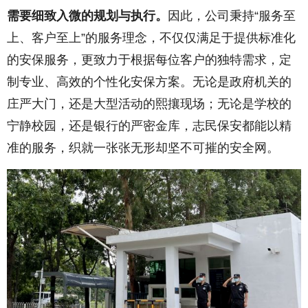
需要细致入微的规划与执行。
因此，公司秉持“服务至
上、客户至上”的服务理念，不仅仅满足于提供标准化
的安保服务，更致力于根据每位客户的独特需求，定
制专业、高效的个性化安保方案。无论是政府机关的
庄严大门，还是大型活动的熙攘现场；无论是学校的
宁静校园，还是银行的严密金库，志民保安都能以精
准的服务，织就一张张无形却坚不可摧的安全网。