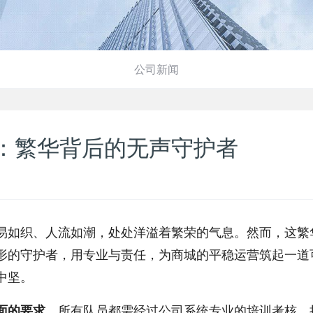
公司新闻
：繁华背后的无声守护者
易如织、人流如潮，处处洋溢着繁荣的气息。然而，这繁
形的守护者，用专业与责任，为商城的平稳运营筑起一道
中坚。
面的要求。
所有队员都需经过公司系统专业的培训考核，