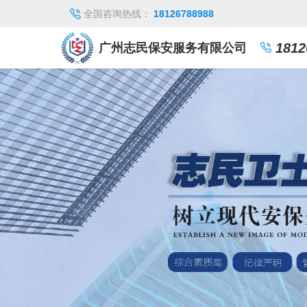
全国咨询热线：
18126788988
1812
广州志民保安服务有限公司