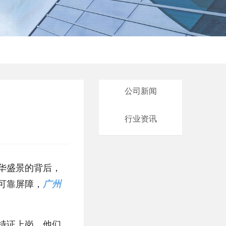
公司新闻
行业资讯
华盛景的背后，
可靠屏障，
广州
持证上岗。他们