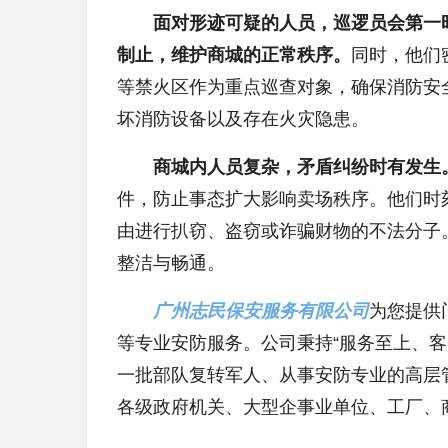
面对形迹可疑的人员，巡逻员会第一
制止，维护商城的正常秩序。
同时，他们
等禁火区作为重点巡查对象，确保消防安
坏消防设备以及存在火灾隐患。
商城内人员复杂，矛盾纠纷时有发生
件，防止事态扩大影响卖场秩序。他们时
由进行扒窃、盗窃或诈骗财物的不法分子
整洁与畅通。
广州志民保安服务有限公司
为您提供
等专业安防服务。公司秉持“服务至上、
一批部队复转军人、从事安防专业的高层
各级政府机关、大型企事业单位、工厂、