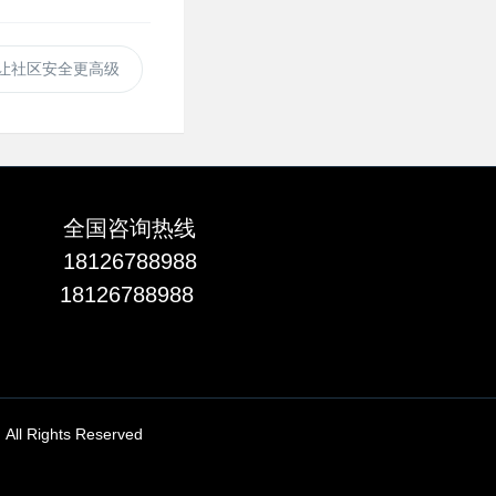
让社区安全更高级
全国咨询热线
18126788988
18126788988
ights Reserved