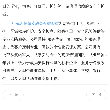
日的坚守，为客户守好门、护好院，做值得信赖的安全守护
者。
广州志民保安服务有限公司
为您提供门卫、巡逻、守
护、区域秩序维护、安全检查、随身护卫、安全风险评估等
专业安防服务。公司秉持“服务优先、客户优先”的服务理
念，为客户定制专业、高效的个性化安保方案。公司拥有一
批部队复转军人、从事安防专业的高层管理团队，从业经验5
年以上，致力于成为安保行业里的标杆企业，服务于各级政
府机关、大型企事业单位、工厂、商业载体、学校、银行、
住宅以及大型活动赛事安保工作。
上一篇
下一篇