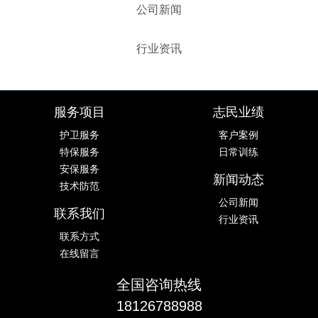
公司新闻
行业资讯
服务项目
志民业绩
护卫服务
客户案例
特保服务
日常训练
安保服务
新闻动态
技术防范
公司新闻
联系我们
行业资讯
联系方式
在线留言
全国咨询热线
18126788988