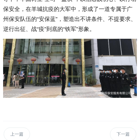
保安全，在羊城抗疫的大军中，形成了一道专属于广
州保安队伍的“安保蓝”，塑造出不讲条件、不提要求、
逆行出征、战“疫”到底的“铁军”形象。
上一篇
下一篇