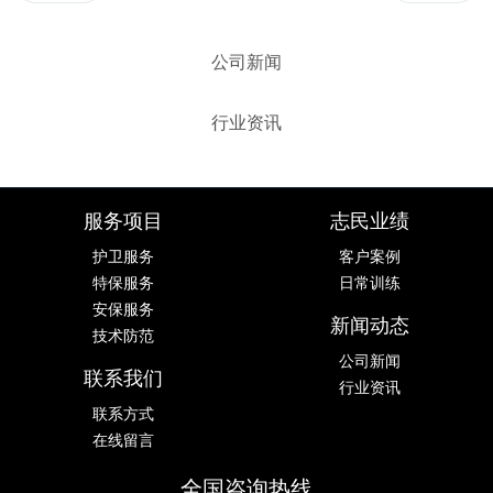
公司新闻
行业资讯
服务项目
志民业绩
护卫服务
客户案例
特保服务
日常训练
安保服务
新闻动态
技术防范
公司新闻
联系我们
行业资讯
联系方式
在线留言
全国咨询热线